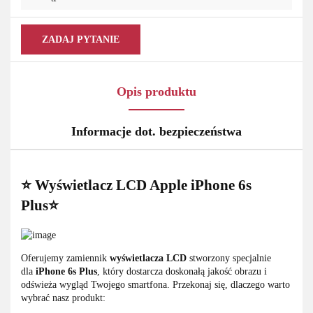
ZADAJ PYTANIE
Opis produktu
Informacje dot. bezpieczeństwa
⭐ Wyświetlacz LCD Apple iPhone 6s
Plus⭐
Oferujemy zamiennik
wyświetlacza LCD
stworzony specjalnie
dla
iPhone 6s Plus
, który dostarcza doskonałą jakość obrazu i
odświeża wygląd Twojego smartfona. Przekonaj się, dlaczego warto
wybrać nasz produkt: