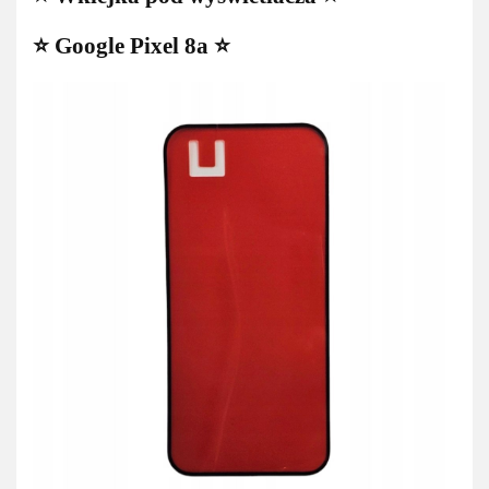
⭐ Google Pixel 8a ⭐