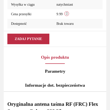
Wysyłka w ciągu
natychmiast
Cena przesyłki
9.99
Dostępność
Brak towaru
ZADAJ PYTANIE
Opis produktu
Parametry
Informacje dot. bezpieczeństwa
Oryginalna antena taśma RF (FRC) Flex