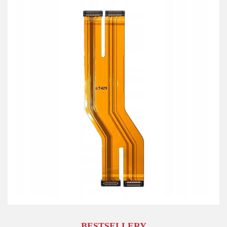
BESTSELLERY