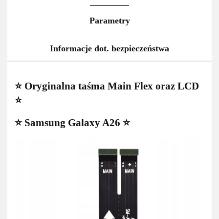
Parametry
Informacje dot. bezpieczeństwa
⭐ Oryginalna taśma Main Flex oraz LCD
⭐
⭐ Samsung Galaxy A26 ⭐