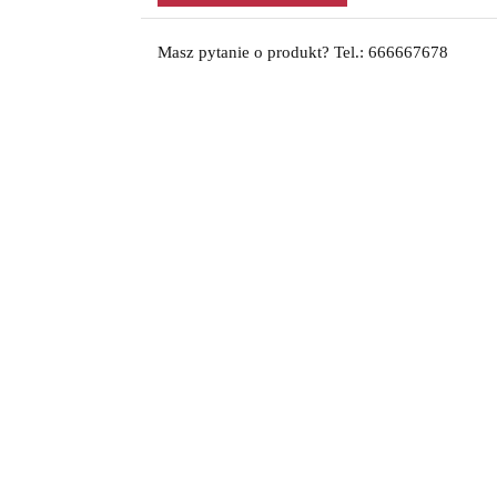
Masz pytanie o produkt? Tel.: 666667678