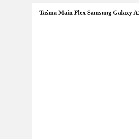
Taśma Main Flex Samsung Galaxy A1