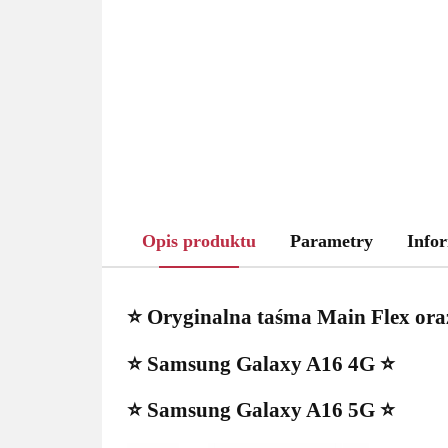
Opis produktu
Parametry
Infor
⭐ Oryginalna taśma Main Flex or
⭐ Samsung Galaxy A16 4G ⭐
⭐ Samsung Galaxy A16 5G ⭐