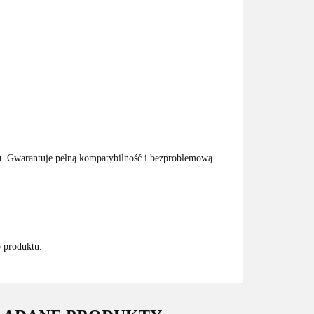
. Gwarantuje pełną kompatybilność i bezproblemową
o produktu.