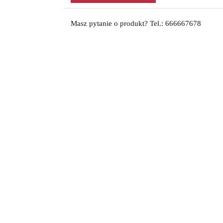
Masz pytanie o produkt? Tel.: 666667678