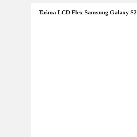
Taśma LCD Flex Samsung Galaxy S23