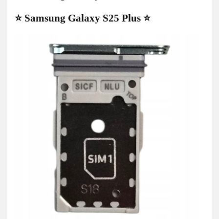
⭐ Samsung Galaxy S25 Plus ⭐