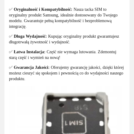
✅
Oryginalność i Kompatybilność:
Nasza tacka SIM to
oryginalny produkt Samsung, idealnie dostosowany do Twojego
modelu. Gwarantuje pełną kompatybilność i bezproblemową
integrację.
✅
Długa Wydajność:
Kupując oryginalny produkt gwarantujesz
długotrwałą żywotność i wydajność.
✅
Łatwa Instalacja:
Część nie wymaga lutowania. Zdemontuj
starą część i wymień na nową!
✅
Gwarancja Jakości:
Oferujemy gwarancję jakości, dzięki której
możesz cieszyć się spokojem i pewnością co do wydajności naszego
produktu.