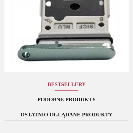
BESTSELLERY
PODOBNE PRODUKTY
OSTATNIO OGLĄDANE PRODUKTY