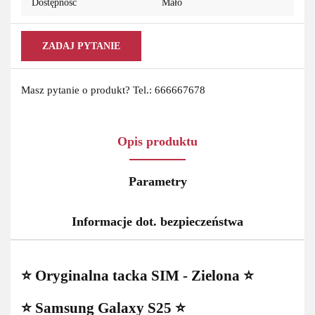
Dostępność
Mało
ZADAJ PYTANIE
Masz pytanie o produkt? Tel.: 666667678
Opis produktu
Parametry
Informacje dot. bezpieczeństwa
⭐ Oryginalna tacka SIM - Zielona ⭐
⭐ Samsung Galaxy S25 ⭐