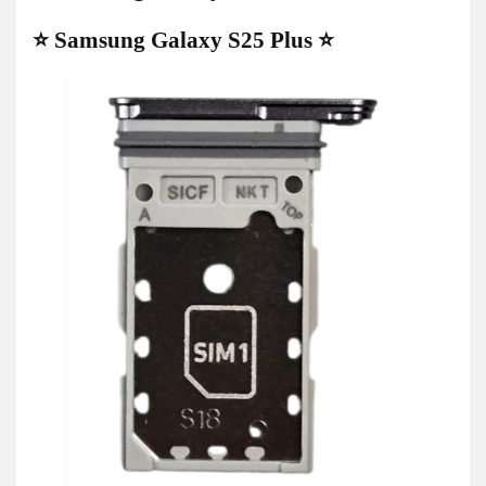
⭐ Samsung Galaxy S25 Plus ⭐