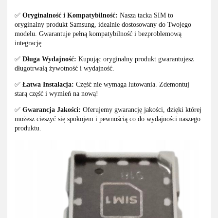
✅
Oryginalność i Kompatybilność:
Nasza tacka SIM to
oryginalny produkt Samsung, idealnie dostosowany do Twojego
modelu. Gwarantuje pełną kompatybilność i bezproblemową
integrację.
✅
Długa Wydajność:
Kupując oryginalny produkt gwarantujesz
długotrwałą żywotność i wydajność.
✅
Łatwa Instalacja:
Część nie wymaga lutowania. Zdemontuj
starą część i wymień na nową!
✅
Gwarancja Jakości:
Oferujemy gwarancję jakości, dzięki której
możesz cieszyć się spokojem i pewnością co do wydajności naszego
produktu.