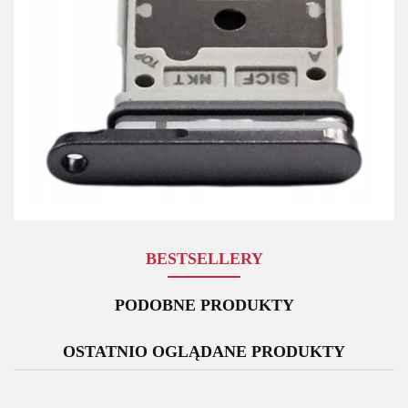
BESTSELLERY
PODOBNE PRODUKTY
OSTATNIO OGLĄDANE PRODUKTY