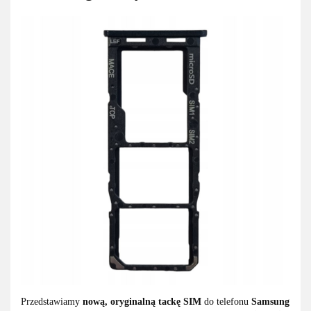
Przedstawiamy
nową, oryginalną tackę SIM
do telefonu
Samsung