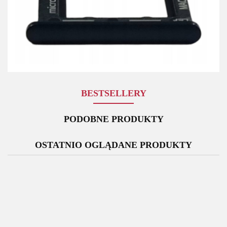
BESTSELLERY
PODOBNE PRODUKTY
OSTATNIO OGLĄDANE PRODUKTY