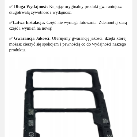
✅
Długa Wydajność:
Kupując oryginalny produkt gwarantujesz
długotrwałą żywotność i wydajność.
✅
Łatwa Instalacja:
Część nie wymaga lutowania. Zdemontuj starą
część i wymień na nową!
✅
Gwarancja Jakości:
Oferujemy gwarancję jakości, dzięki której
możesz cieszyć się spokojem i pewnością co do wydajności naszego
produktu.