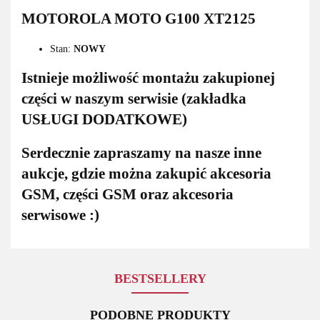
MOTOROLA MOTO G100 XT2125
Stan:
NOWY
Istnieje możliwość montażu zakupionej
części w naszym serwisie (zakładka
USŁUGI DODATKOWE)
Serdecznie zapraszamy na nasze inne
aukcje, gdzie można zakupić akcesoria
GSM, części GSM oraz akcesoria
serwisowe :)
BESTSELLERY
PODOBNE PRODUKTY