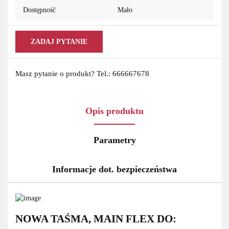
Dostępność
Mało
ZADAJ PYTANIE
Masz pytanie o produkt? Tel.: 666667678
Opis produktu
Parametry
Informacje dot. bezpieczeństwa
NOWA TAŚMA, MAIN FLEX DO: