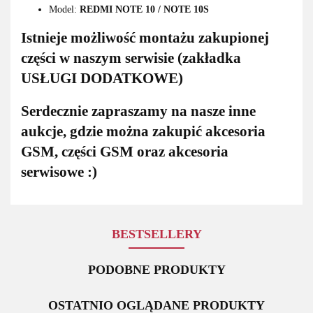
Model:
REDMI NOTE 10 / NOTE 10S
Istnieje możliwość montażu zakupionej
części w naszym serwisie (zakładka
USŁUGI DODATKOWE)
Serdecznie zapraszamy na nasze inne
aukcje, gdzie można zakupić akcesoria
GSM, części GSM oraz akcesoria
serwisowe :)
BESTSELLERY
PODOBNE PRODUKTY
OSTATNIO OGLĄDANE PRODUKTY