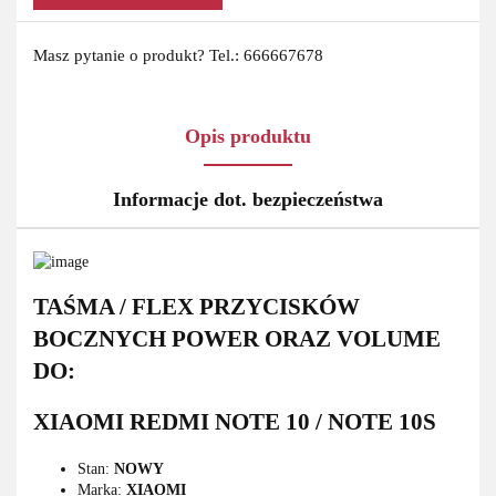
Masz pytanie o produkt? Tel.: 666667678
Opis produktu
Informacje dot. bezpieczeństwa
TAŚMA / FLEX PRZYCISKÓW
BOCZNYCH POWER ORAZ VOLUME
DO:
XIAOMI REDMI NOTE 10 / NOTE 10S
Stan:
NOWY
Marka:
XIAOMI