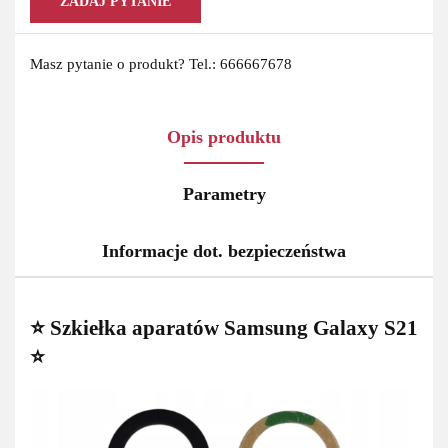
ZADAJ PYTANIE
Masz pytanie o produkt? Tel.: 666667678
Opis produktu
Parametry
Informacje dot. bezpieczeństwa
⭐ Szkiełka aparatów Samsung Galaxy S21
⭐