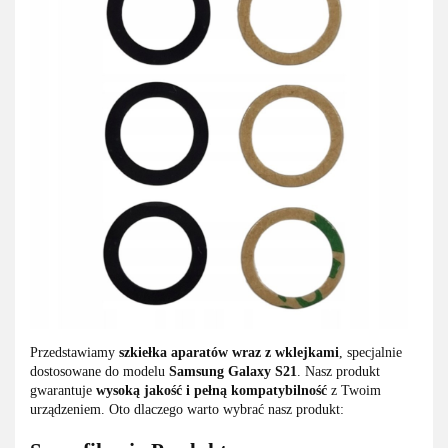
Przedstawiamy
szkiełka aparatów wraz z wklejkami
, specjalnie
dostosowane do modelu
Samsung Galaxy S21
. Nasz produkt
gwarantuje
wysoką jakość i pełną kompatybilność
z Twoim
urządzeniem. Oto dlaczego warto wybrać nasz produkt: