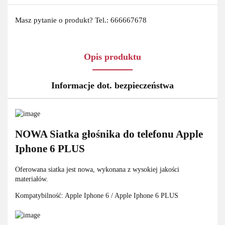
Masz pytanie o produkt? Tel.: 666667678
Opis produktu
Informacje dot. bezpieczeństwa
NOWA Siatka głośnika do telefonu Apple
Iphone 6 PLUS
Oferowana siatka jest nowa, wykonana z wysokiej jakości
materiałów.
Kompatybilność: Apple Iphone 6 / Apple Iphone 6 PLUS