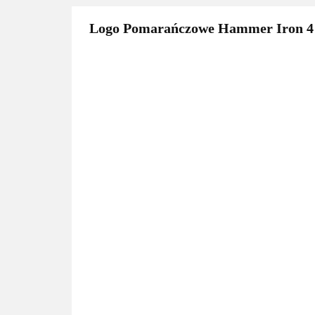
Logo Pomarańczowe Hammer Iron 4