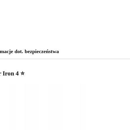
macje dot. bezpieczeństwa
 Iron 4 ⭐