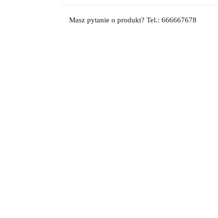
Masz pytanie o produkt? Tel.: 666667678