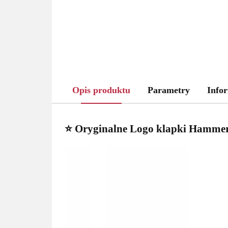
Opis produktu
Parametry
Infor
⭐ Oryginalne Logo klapki Hammer