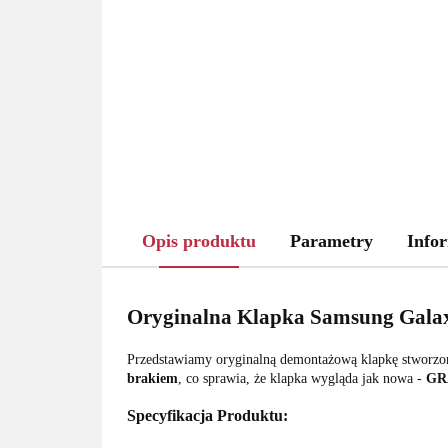
Opis produktu
Parametry
Infor
Oryginalna Klapka Samsung Galax
Przedstawiamy oryginalną demontażową klapkę stworzon
brakiem
, co sprawia, że klapka wygląda jak nowa -
GR
Specyfikacja Produktu: