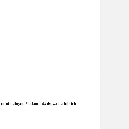
ę
minimalnymi śladami użytkowania lub ich