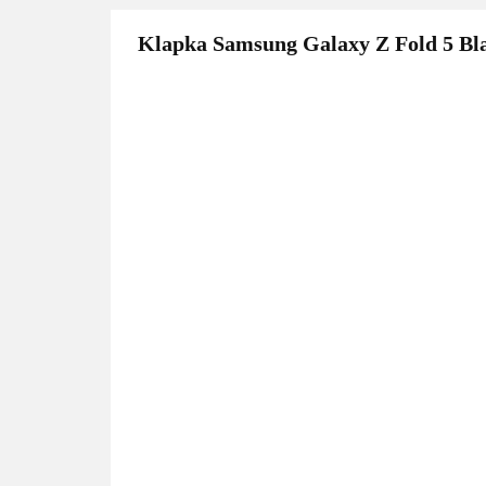
Klapka Samsung Galaxy Z Fold 5 Bl