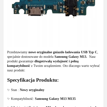
Przedstawiamy
nowe oryginalne gniazdo ładowania USB Typ C
,
specjalnie dostosowane do modelu
Samsung Galaxy M13.
Nasz
produkt gwarantuje
długotrwałą wydajność i pełną
kompatybilność
z Twoim urządzeniem. Oto dlaczego warto wybrać
nasz produkt:
Specyfikacja Produktu:
✨ Stan :
Nowy oryginalny
✨ Kompatybilność:
Samsung Galaxy M13 M135