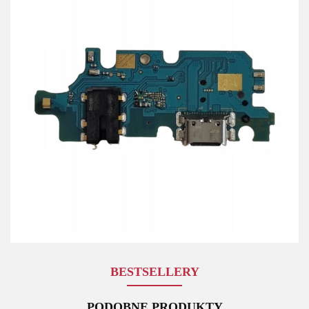
BESTSELLERY
PODOBNE PRODUKTY