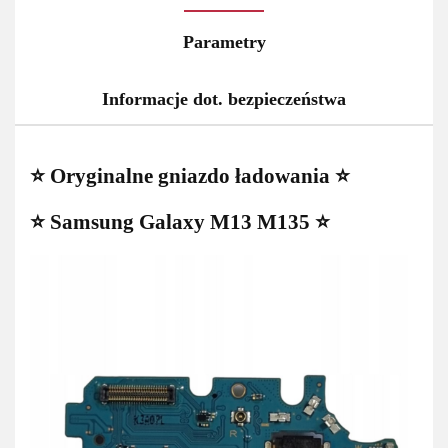
Parametry
Informacje dot. bezpieczeństwa
⭐ Oryginalne gniazdo ładowania ⭐
⭐ Samsung Galaxy M13 M135 ⭐