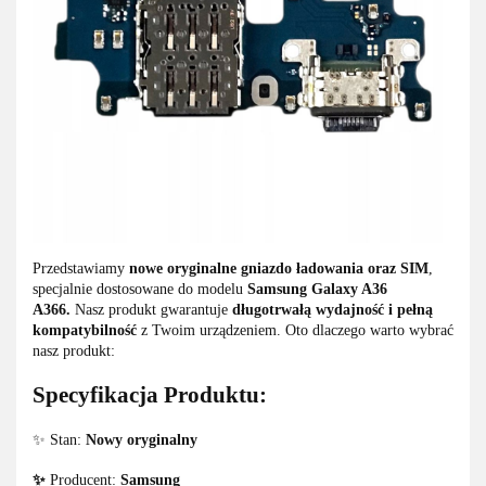
Przedstawiamy
nowe oryginalne gniazdo ładowania oraz SIM
,
specjalnie dostosowane do modelu
Samsung Galaxy A36
A366.
Nasz produkt gwarantuje
długotrwałą wydajność i pełną
kompatybilność
z Twoim urządzeniem. Oto dlaczego warto wybrać
nasz produkt:
Specyfikacja Produktu:
✨ Stan:
Nowy oryginalny
✨
Producent:
Samsung