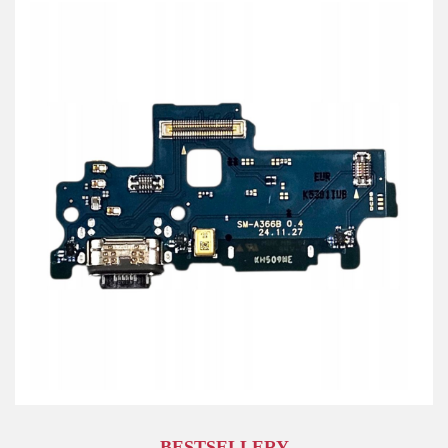
BESTSELLERY