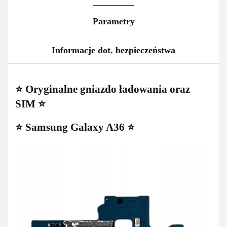
Parametry
Informacje dot. bezpieczeństwa
⭐ Oryginalne gniazdo ładowania oraz
SIM ⭐
⭐ Samsung Galaxy A36 ⭐