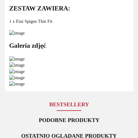
ZESTAW ZAWIERA:
1 x Etui Spigen Thin Fit
Galeria zdjęć
BESTSELLERY
PODOBNE PRODUKTY
OSTATNIO OGLĄDANE PRODUKTY