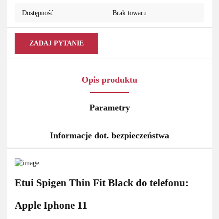
Dostępność
Brak towaru
ZADAJ PYTANIE
Opis produktu
Parametry
Informacje dot. bezpieczeństwa
Etui Spigen Thin Fit Black do telefonu:
Apple Iphone 11