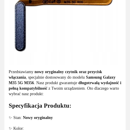
Przedstawiamy
nowy oryginalny czytnik oraz przycisk
włączania
, specjalnie dostosowany do modelu
Samsung Galaxy
M35 5G M356
. Nasz produkt gwarantuje
długotrwałą wydajność i
pełną kompatybilność
z Twoim urządzeniem. Oto dlaczego warto
wybrać nasz produkt:
Specyfikacja Produktu:
✨ Stan:
Nowy oryginalny
✨ Kolor: