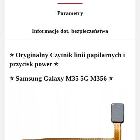
Parametry
Informacje dot. bezpieczeństwa
⭐ Oryginalny Czytnik linii papilarnych i
przycisk power ⭐
⭐ Samsung Galaxy M35 5G M356 ⭐