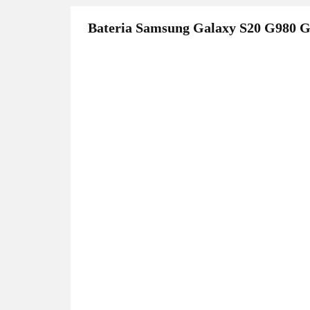
Bateria Samsung Galaxy S20 G980 