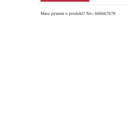
Masz pytanie o produkt? Tel.: 666667678