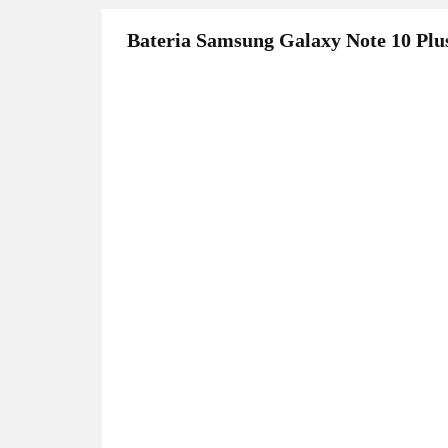
Bateria Samsung Galaxy Note 10 Pl