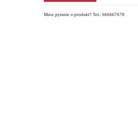
Masz pytanie o produkt? Tel.: 666667678