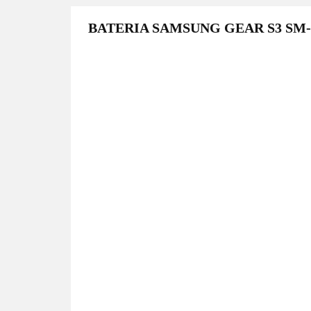
BATERIA SAMSUNG GEAR S3 SM