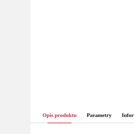
Opis produktu
Parametry
Infor