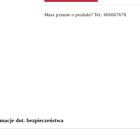
Masz pytanie o produkt? Tel.: 666667678
macje dot. bezpieczeństwa