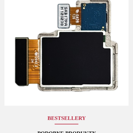
BESTSELLERY