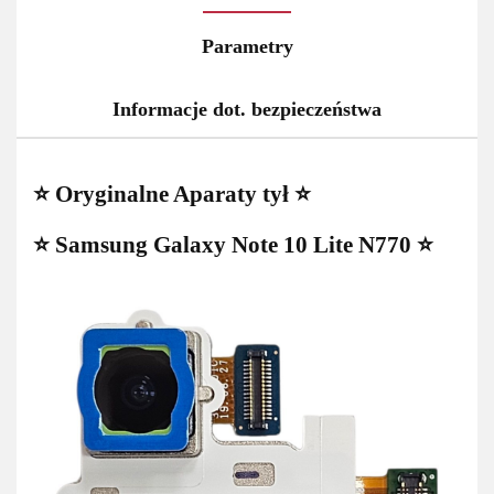
Parametry
Informacje dot. bezpieczeństwa
⭐ Oryginalne Aparaty tył ⭐
⭐ Samsung Galaxy Note 10 Lite N770 ⭐