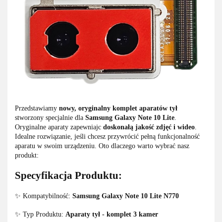
Przedstawiamy
nowy, oryginalny komplet aparatów tył
stworzony specjalnie dla
Samsung Galaxy Note 10 Lite
.
Oryginalne aparaty zapewniajc
doskonałą jakość zdjęć i wideo
.
Idealne rozwiązanie, jeśli chcesz przywrócić pełną funkcjonalność
aparatu w swoim urządzeniu. Oto dlaczego warto wybrać nasz
produkt:
Specyfikacja Produktu:
✨ Kompatybilność:
Samsung Galaxy Note 10 Lite N770
✨ Typ Produktu:
Aparaty tył - komplet 3 kamer