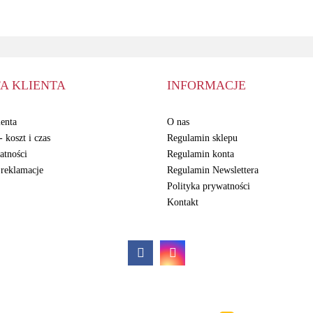
A KLIENTA
INFORMACJE
enta
O nas
 koszt i czas
Regulamin sklepu
atności
Regulamin konta
 reklamacje
Regulamin Newslettera
Polityka prywatności
Kontakt