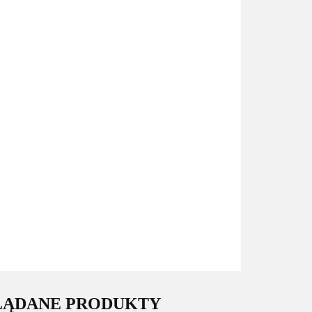
LĄDANE PRODUKTY