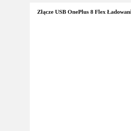
Złącze USB OnePlus 8 Flex Ładowani