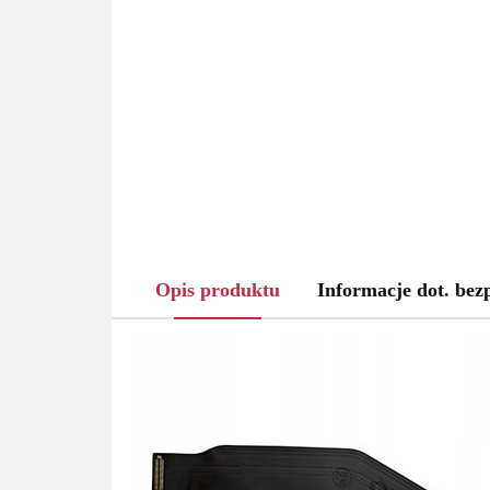
Opis produktu
Informacje dot. bez