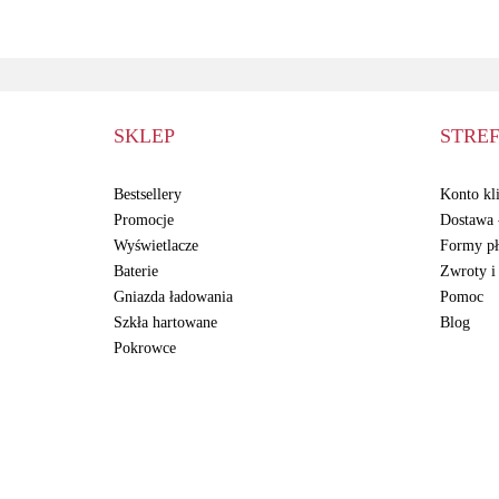
SKLEP
STREF
Bestsellery
Konto kli
Promocje
Dostawa -
Wyświetlacze
Formy pł
Baterie
Zwroty i
Gniazda ładowania
Pomoc
Szkła hartowane
Blog
Pokrowce