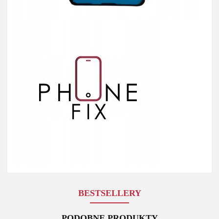
BESTSELLERY
PODOBNE PRODUKTY