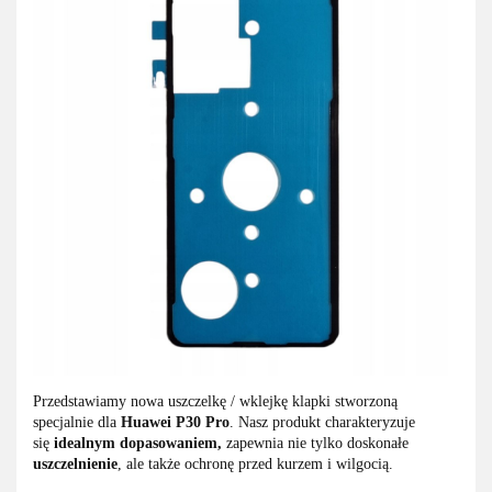
Przedstawiamy nowa uszczelkę / wklejkę klapki stworzoną
specjalnie dla
Huawei P30 Pro
. Nasz produkt charakteryzuje
się
idealnym dopasowaniem,
zapewnia nie tylko doskonałe
uszczelnienie
, ale także ochronę przed kurzem i wilgocią.