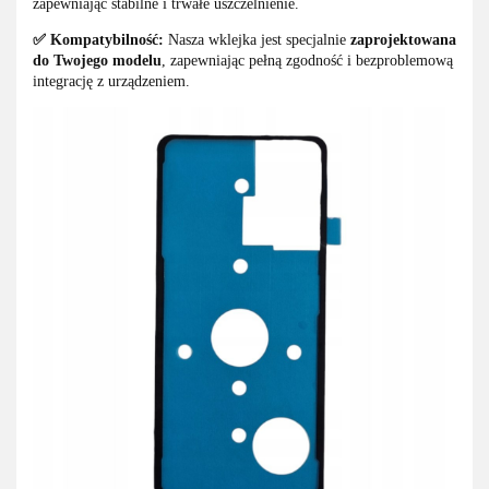
zapewniając stabilne i trwałe uszczelnienie.
✅ Kompatybilność:
Nasza wklejka jest specjalnie
zaprojektowana
do Twojego modelu
, zapewniając pełną zgodność i bezproblemową
integrację z urządzeniem.