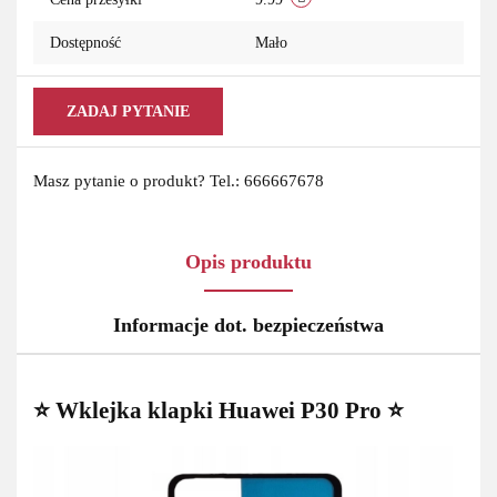
Dostępność
Mało
ZADAJ PYTANIE
Masz pytanie o produkt? Tel.: 666667678
Opis produktu
Informacje dot. bezpieczeństwa
⭐ Wklejka klapki Huawei P30 Pro ⭐