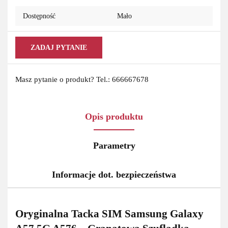
Dostępność
Mało
ZADAJ PYTANIE
Masz pytanie o produkt? Tel.: 666667678
Opis produktu
Parametry
Informacje dot. bezpieczeństwa
Oryginalna Tacka SIM Samsung Galaxy