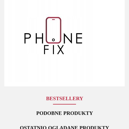
BESTSELLERY
PODOBNE PRODUKTY
OSTATNIO OGLĄDANE PRODUKTY