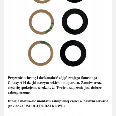
Przywróć ochronę i doskonałość zdjęć swojego Samsunga
Galaxy A14 dzięki naszym szkiełkom aparatu. Zamów teraz i
ciesz się spokojem, wiedząc, że Twoje urządzenie jest dobrze
zabezpieczone!
Istnieje możliwość montażu zakupionej części w naszym serwisie
(zakładka USŁUGI DODATKOWE)