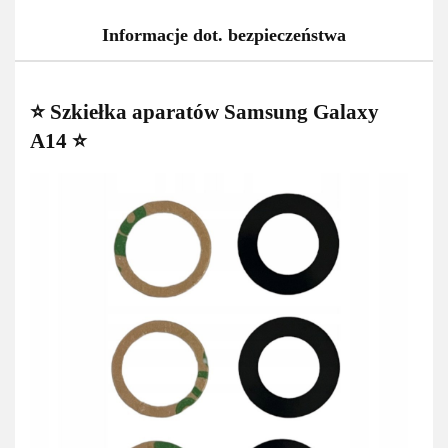
Informacje dot. bezpieczeństwa
⭐ Szkiełka aparatów Samsung Galaxy
A14 ⭐