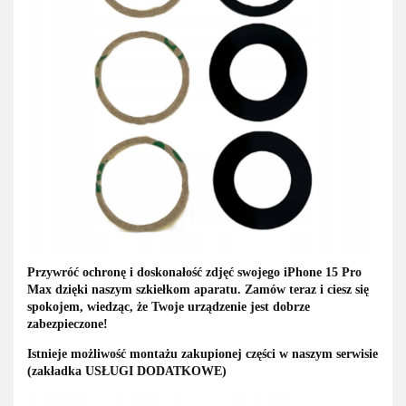
Przywróć ochronę i doskonałość zdjęć swojego iPhone 15 Pro
Max dzięki naszym szkiełkom aparatu. Zamów teraz i ciesz się
spokojem, wiedząc, że Twoje urządzenie jest dobrze
zabezpieczone!
Istnieje możliwość montażu zakupionej części w naszym serwisie
(zakładka USŁUGI DODATKOWE)