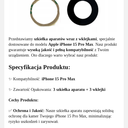
Przedstawiamy
szkiełka aparatów wraz z wklejkami
, specjalnie
dostosowane do modelu
Apple iPhone 15 Pro Max
. Nasz produkt
gwarantuje
wysoką jakość i pełną kompatybilność
z Twoim
urządzeniem. Oto dlaczego warto wybrać nasz produkt:
Specyfikacja Produktu:
✨ Kompatybilność:
iPhone 15 Pro Max
✨ Zawartość Opakowania:
3 szkiełka aparatu + 3 wklejki
Cechy Produktu:
✅
Ochrona i Jakość:
Nasze szkiełka aparatu zapewniają solidną
ochronę dla kamer Twojego iPhone 15 Pro Max, minimalizując
ryzyko uszkodzeń i zarysowań.