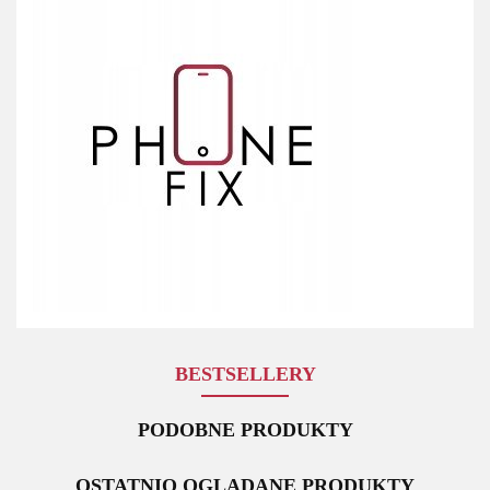
BESTSELLERY
PODOBNE PRODUKTY
OSTATNIO OGLĄDANE PRODUKTY