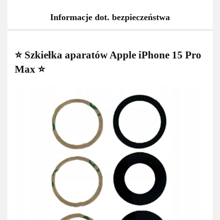
Informacje dot. bezpieczeństwa
⭐ Szkiełka aparatów Apple iPhone 15 Pro
Max ⭐