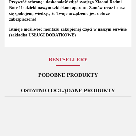
Przywróć ochronę i doskonałość zdjęć swojego Xiaomi Redmi
Note 11s dzięki naszym szkiełkom aparatu. Zamów teraz i ciesz
się spokojem, wiedząc, że Twoje urządzenie jest dobrze
zabezpieczone!
Istnieje możliwość montażu zakupionej części w naszym serwisie
(zakładka USŁUGI DODATKOWE)
BESTSELLERY
PODOBNE PRODUKTY
OSTATNIO OGLĄDANE PRODUKTY