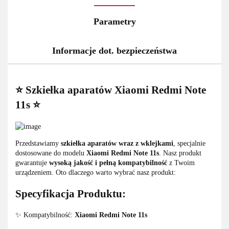
Parametry
Informacje dot. bezpieczeństwa
⭐ Szkiełka aparatów Xiaomi Redmi Note
11s ⭐
Przedstawiamy
szkiełka aparatów wraz z wklejkami
, specjalnie
dostosowane do modelu
Xiaomi Redmi Note 11s
. Nasz produkt
gwarantuje
wysoką jakość i pełną kompatybilność
z Twoim
urządzeniem. Oto dlaczego warto wybrać nasz produkt:
Specyfikacja Produktu:
✨ Kompatybilność:
Xiaomi Redmi Note 11s