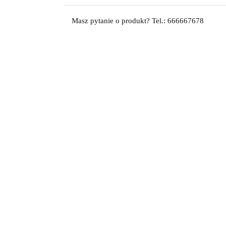
Masz pytanie o produkt? Tel.: 666667678