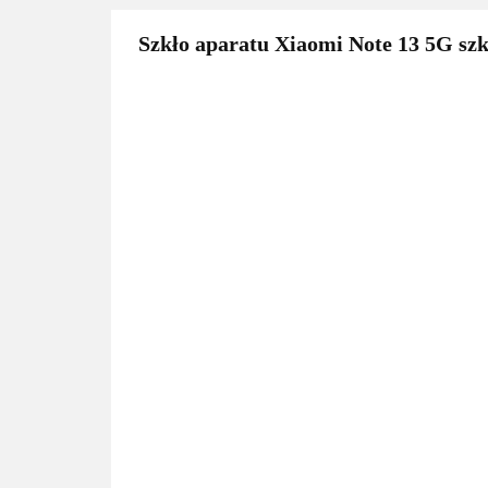
Szkło aparatu Xiaomi Note 13 5G szk