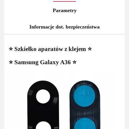
Parametry
Informacje dot. bezpieczeństwa
⭐ Szkiełko aparatów z klejem ⭐
⭐ Samsung Galaxy A36 ⭐