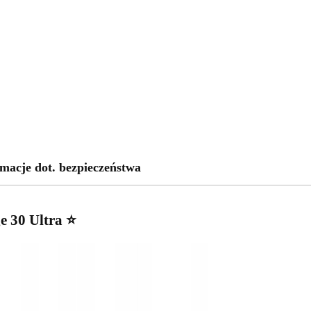
macje dot. bezpieczeństwa
e 30 Ultra ⭐