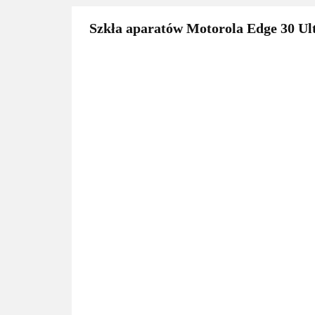
Szkła aparatów Motorola Edge 30 Ult