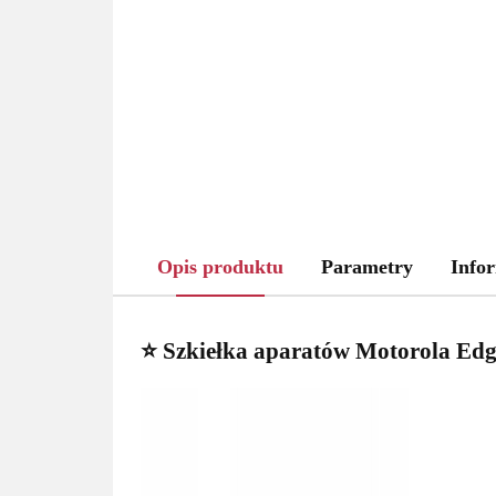
Opis produktu
Parametry
Infor
⭐ Szkiełka aparatów Motorola Edg