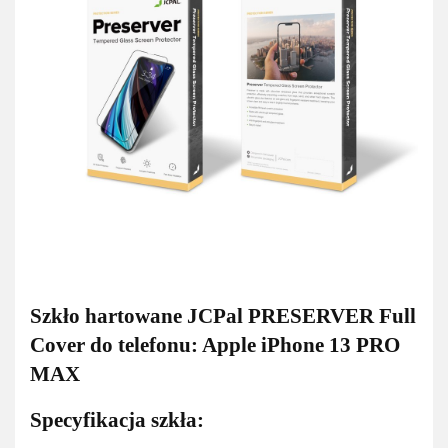
Szkło hartowane JCPal PRESERVER Full
Cover do telefonu: Apple iPhone 13 PRO
MAX
Specyfikacja szkła: