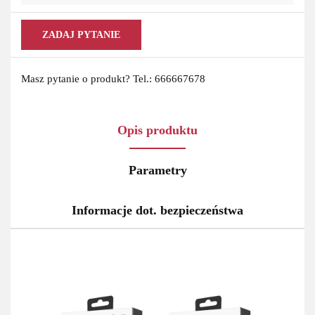
ZADAJ PYTANIE
Masz pytanie o produkt? Tel.: 666667678
Opis produktu
Parametry
Informacje dot. bezpieczeństwa