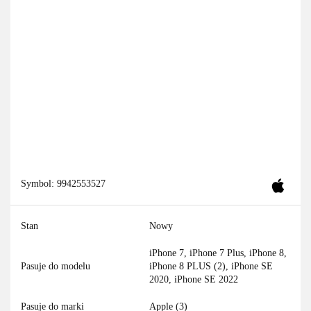
Symbol:
9942553527
Stan
Nowy
iPhone 7, iPhone 7 Plus, iPhone 8,
Pasuje do modelu
iPhone 8 PLUS (2), iPhone SE
2020, iPhone SE 2022
Pasuje do marki
Apple (3)