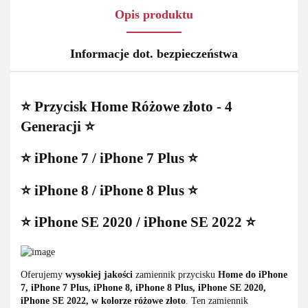
Opis produktu
Informacje dot. bezpieczeństwa
⭐ Przycisk Home Różowe złoto - 4
Generacji ⭐
⭐ iPhone 7 / iPhone 7 Plus ⭐
⭐ iPhone 8 / iPhone 8 Plus ⭐
⭐ iPhone SE 2020 / iPhone SE 2022 ⭐
Oferujemy
wysokiej jakości
zamiennik przycisku
Home do iPhone
7, iPhone 7 Plus, iPhone 8, iPhone 8 Plus, iPhone SE 2020,
iPhone SE 2022, w kolorze różowe złoto
. Ten zamiennik