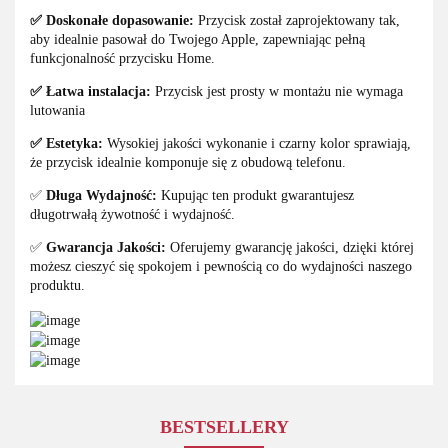
✅ Doskonałe dopasowanie:
Przycisk został zaprojektowany tak,
aby idealnie pasował do Twojego Apple, zapewniając pełną
funkcjonalność przycisku Home.
✅ Łatwa instalacja:
Przycisk jest prosty w montażu nie wymaga
lutowania
✅ Estetyka:
Wysokiej jakości wykonanie i czarny kolor sprawiają,
że przycisk idealnie komponuje się z obudową telefonu.
✅
Długa Wydajność:
Kupując ten produkt gwarantujesz
długotrwałą żywotność i wydajność.
✅
Gwarancja Jakości:
Oferujemy gwarancję jakości, dzięki której
możesz cieszyć się spokojem i pewnością co do wydajności naszego
produktu.
BESTSELLERY