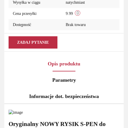
Wysyłka w ciągu
natychmiast
Cena przesyłki
9.99
Dostępność
Brak towaru
ZADAJ PYTANIE
Opis produktu
Parametry
Informacje dot. bezpieczeństwa
Oryginalny NOWY RYSIK S-PEN do