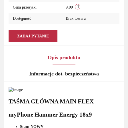
Cena przesyłki
9.99
Dostępność
Brak towaru
ZADAJ PYTANIE
Opis produktu
Informacje dot. bezpieczeństwa
TAŚMA GŁÓWNA MAIN FLEX
myPhone Hammer Energy 18x9
Stan: NOWY