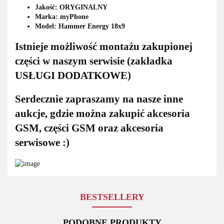
Jakość: ORYGINALNY
Marka: myPhone
Model: Hammer Energy 18x9
Istnieje możliwość montażu zakupionej
części w naszym serwisie (zakładka
USŁUGI DODATKOWE)
Serdecznie zapraszamy na nasze inne
aukcje, gdzie można zakupić akcesoria
GSM, części GSM oraz akcesoria
serwisowe :)
BESTSELLERY
PODOBNE PRODUKTY