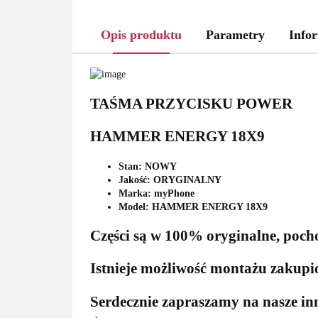
Opis produktu
Parametry
Infor
TAŚMA PRZYCISKU POWER
HAMMER ENERGY 18X9
Stan: NOWY
Jakość: ORYGINALNY
Marka: myPhone
Model: HAMMER ENERGY 18X9
Części są w 100% oryginalne, poch
Istnieje możliwość montażu zaku
Serdecznie zapraszamy na nasze in