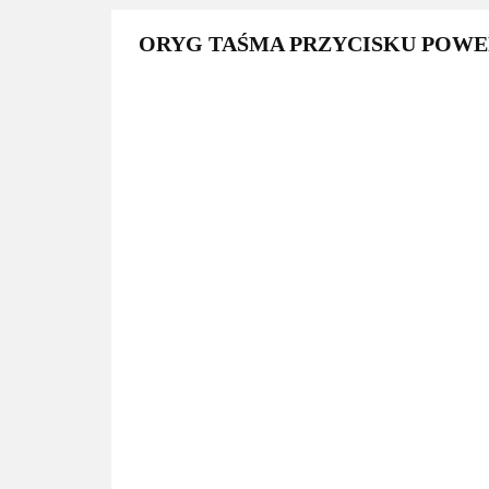
ORYG TAŚMA PRZYCISKU POWE