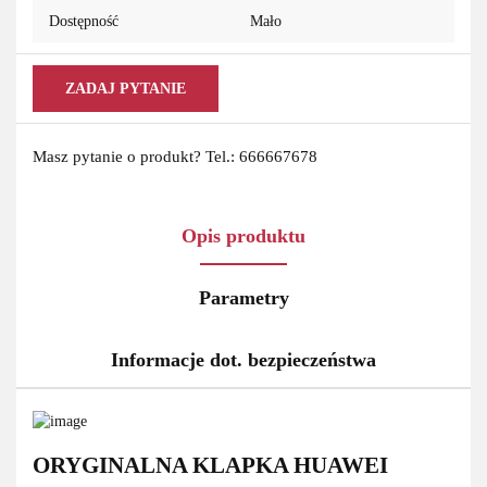
Dostępność
Mało
ZADAJ PYTANIE
Masz pytanie o produkt? Tel.: 666667678
Opis produktu
Parametry
Informacje dot. bezpieczeństwa
ORYGINALNA KLAPKA HUAWEI