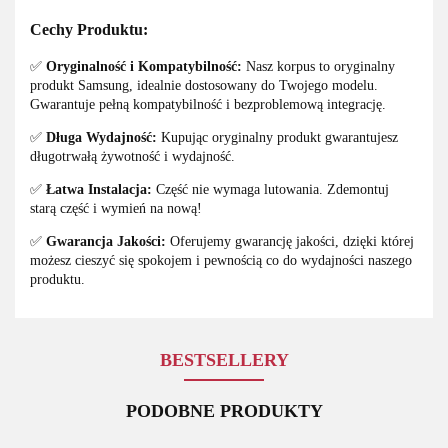
Cechy Produktu:
✅
Oryginalność i Kompatybilność:
Nasz korpus to oryginalny
produkt Samsung, idealnie dostosowany do Twojego modelu.
Gwarantuje pełną kompatybilność i bezproblemową integrację.
✅
Długa Wydajność:
Kupując oryginalny produkt gwarantujesz
długotrwałą żywotność i wydajność.
✅
Łatwa Instalacja:
Część nie wymaga lutowania. Zdemontuj
starą część i wymień na nową!
✅
Gwarancja Jakości:
Oferujemy gwarancję jakości, dzięki której
możesz cieszyć się spokojem i pewnością co do wydajności naszego
produktu.
BESTSELLERY
PODOBNE PRODUKTY