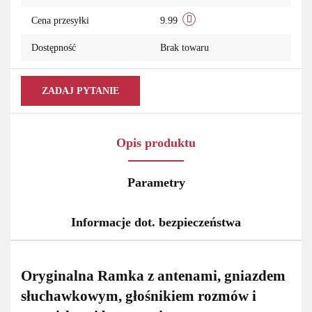
Cena przesyłki
9.99
Dostępność
Brak towaru
ZADAJ PYTANIE
Opis produktu
Parametry
Informacje dot. bezpieczeństwa
Oryginalna Ramka z antenami, gniazdem
słuchawkowym, głośnikiem rozmów i