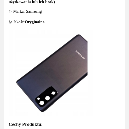
użytkowania lub ich brak)
✨ Marka:
Samsung
✨
Jakość:
Oryginalna
Cechy Produktu: