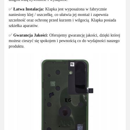
✅
Łatwa Instalacja:
Klapka jest wyposażona w fabrycznie
naniesiony klej / uszczelkę, co ułatwia jej montaż i zapewnia
szczelność oraz ochronę przed kurzem i wilgocią. Klapka posiada
szkiełka aparatów.
✅
Gwarancja Jakości:
Oferujemy gwarancję jakości, dzięki której
możesz cieszyć się spokojem i pewnością co do wydajności naszego
produktu.