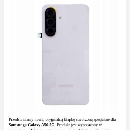
Przedstawiamy nową, oryginalną klapkę stworzoną specjalnie dla
Samsunga Galaxy A56 5G
. Produkt jest wyposażony w