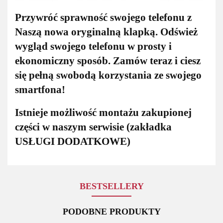
Przywróć sprawność swojego telefonu z
Naszą nowa oryginalną klapką. Odśwież
wygląd swojego telefonu w prosty i
ekonomiczny sposób. Zamów teraz i ciesz
się pełną swobodą korzystania ze swojego
smartfona!
Istnieje możliwość montażu zakupionej
części w naszym serwisie (zakładka
USŁUGI DODATKOWE)
BESTSELLERY
PODOBNE PRODUKTY