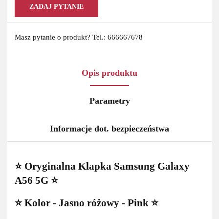
ZADAJ PYTANIE
Masz pytanie o produkt? Tel.: 666667678
Opis produktu
Parametry
Informacje dot. bezpieczeństwa
⭐ Oryginalna Klapka Samsung Galaxy
A56 5G ⭐
⭐ Kolor - Jasno różowy - Pink ⭐