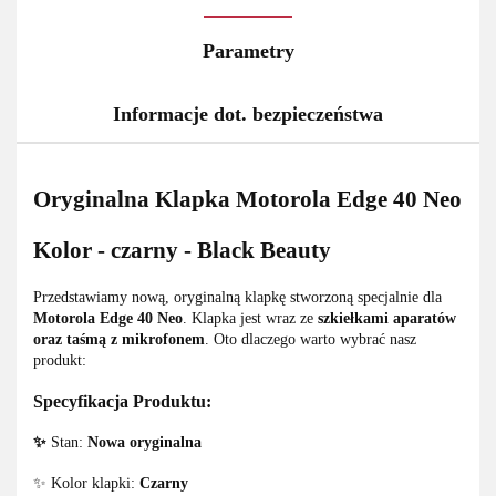
Parametry
Informacje dot. bezpieczeństwa
Oryginalna Klapka Motorola Edge 40 Neo
Kolor - czarny - Black Beauty
Przedstawiamy nową, oryginalną klapkę stworzoną specjalnie dla
Motorola Edge 40 Neo
. Klapka jest wraz ze
szkiełkami aparatów
oraz taśmą z mikrofonem
. Oto dlaczego warto wybrać nasz
produkt:
Specyfikacja Produktu:
✨
Stan:
Nowa oryginalna
✨ Kolor klapki:
Czarny