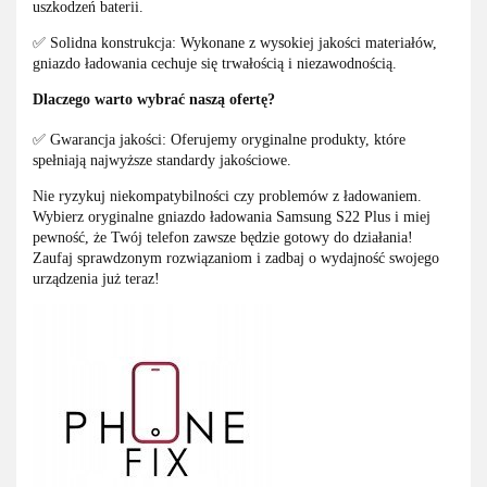
uszkodzeń baterii.
✅ Solidna konstrukcja: Wykonane z wysokiej jakości materiałów,
gniazdo ładowania cechuje się trwałością i niezawodnością.
Dlaczego warto wybrać naszą ofertę?
✅ Gwarancja jakości: Oferujemy oryginalne produkty, które
spełniają najwyższe standardy jakościowe.
Nie ryzykuj niekompatybilności czy problemów z ładowaniem.
Wybierz oryginalne gniazdo ładowania Samsung S22 Plus i miej
pewność, że Twój telefon zawsze będzie gotowy do działania!
Zaufaj sprawdzonym rozwiązaniom i zadbaj o wydajność swojego
urządzenia już teraz!