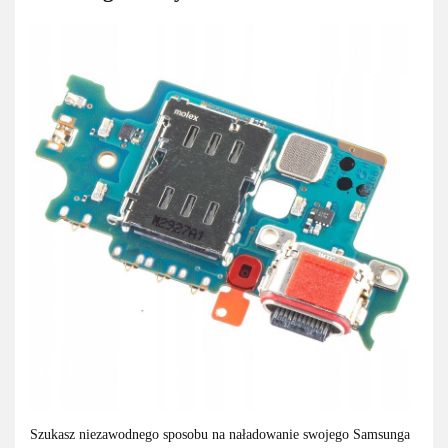
Szukasz niezawodnego sposobu na naładowanie swojego Samsunga