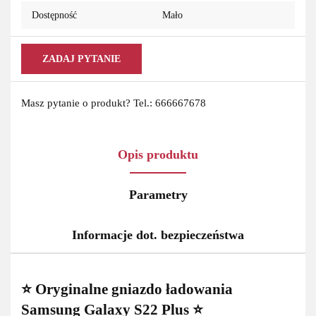
Dostępność
Mało
ZADAJ PYTANIE
Masz pytanie o produkt? Tel.: 666667678
Opis produktu
Parametry
Informacje dot. bezpieczeństwa
⭐ Oryginalne gniazdo ładowania
Samsung Galaxy S22 Plus ⭐