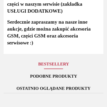
części w naszym serwisie (zakładka
USŁUGI DODATKOWE)
Serdecznie zapraszamy na nasze inne
aukcje, gdzie można zakupić akcesoria
GSM, części GSM oraz akcesoria
serwisowe :)
BESTSELLERY
PODOBNE PRODUKTY
OSTATNIO OGLĄDANE PRODUKTY