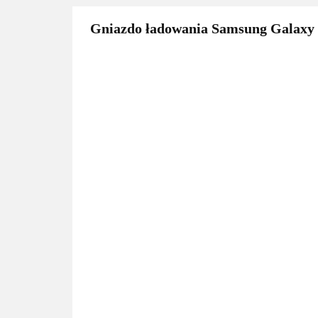
Gniazdo ładowania Samsung Galaxy