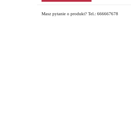
Masz pytanie o produkt? Tel.: 666667678