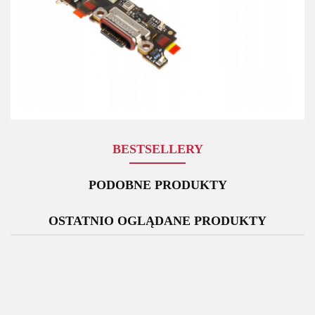
BESTSELLERY
PODOBNE PRODUKTY
OSTATNIO OGLĄDANE PRODUKTY