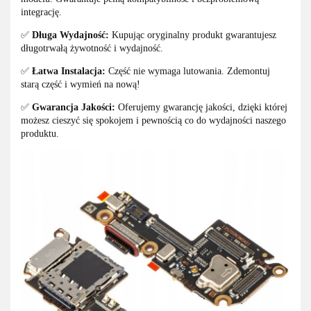
integrację.
✅
Długa Wydajność:
Kupując oryginalny produkt gwarantujesz
długotrwałą żywotność i wydajność.
✅
Łatwa Instalacja:
Część nie wymaga lutowania. Zdemontuj
starą część i wymień na nową!
✅
Gwarancja Jakości:
Oferujemy gwarancję jakości, dzięki której
możesz cieszyć się spokojem i pewnością co do wydajności naszego
produktu.