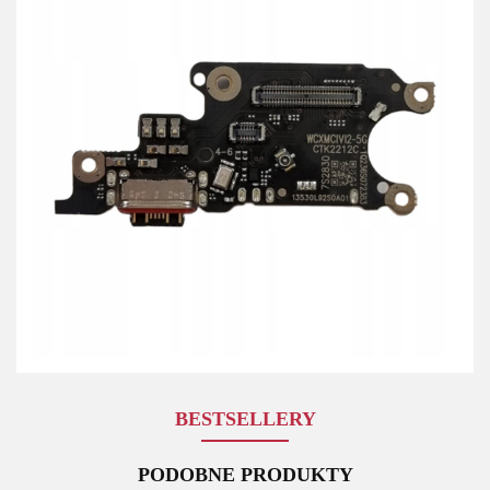
BESTSELLERY
PODOBNE PRODUKTY