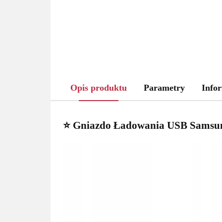
Opis produktu
Parametry
Infor
⭐ Gniazdo Ładowania USB Samsun