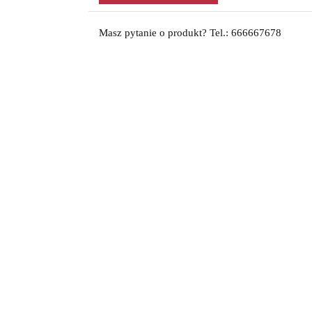
Masz pytanie o produkt? Tel.: 666667678