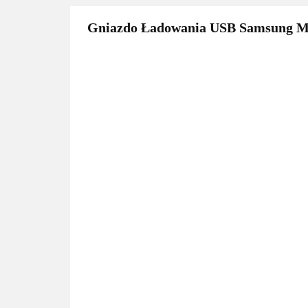
Gniazdo Ładowania USB Samsung 