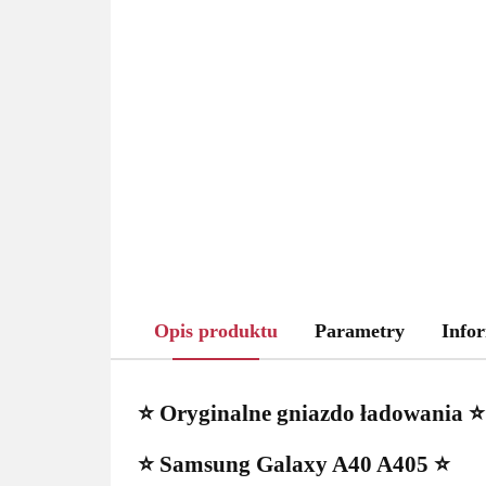
Opis produktu
Parametry
Infor
⭐ Oryginalne gniazdo ładowania ⭐
⭐ Samsung Galaxy A40 A405 ⭐