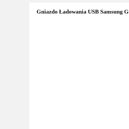
Gniazdo Ładowania USB Samsung Ga