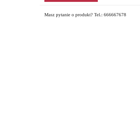
Masz pytanie o produkt? Tel.: 666667678