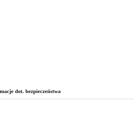
macje dot. bezpieczeństwa