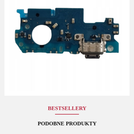
BESTSELLERY
PODOBNE PRODUKTY