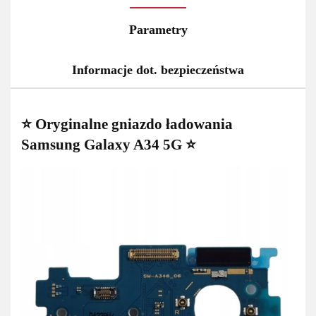
Parametry
Informacje dot. bezpieczeństwa
⭐ Oryginalne gniazdo ładowania
Samsung Galaxy A34 5G ⭐