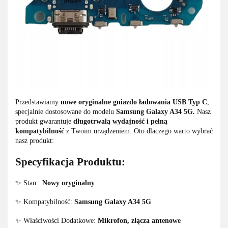
Przedstawiamy
nowe oryginalne gniazdo ładowania USB Typ C
,
specjalnie dostosowane do modelu
Samsung Galaxy A34 5G.
Nasz
produkt gwarantuje
długotrwałą wydajność i pełną
kompatybilność
z Twoim urządzeniem. Oto dlaczego warto wybrać
nasz produkt:
Specyfikacja Produktu:
✨ Stan :
Nowy oryginalny
✨ Kompatybilność:
Samsung Galaxy A34 5G
✨ Właściwości Dodatkowe:
Mikrofon, złącza antenowe